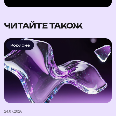
ЧИТАЙТЕ ТАКОЖ
Корисне
24.07.2026