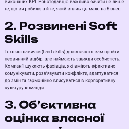
виконаних KPI. Роботодавцю важливо бачити не лише
те, що ви робили, а й те, який вплив це мало на бізнес.
2. Розвинені Soft
Skills
Технічні навички (hard skills) дозволяють вам пройти
первинний відбір, але наймають завжди особистість.
Компанії шукають фахівців, які вміють ефективно
комунікувати, розв’язувати конфлікти, адаптуватися
до змін та гармонійно вписуватися в корпоративну
культуру команди.
3. Об’єктивна
оцінка власної