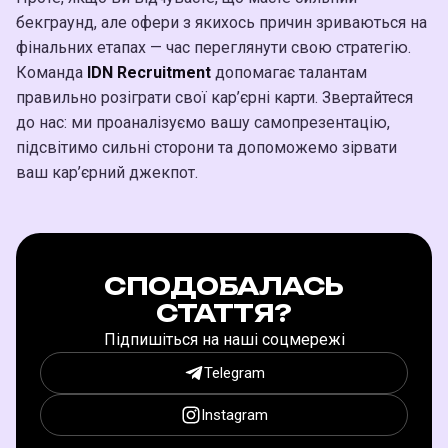
бекграунд, але офери з якихось причин зриваються на
фінальних етапах — час переглянути свою стратегію.
Команда
IDN Recruitment
допомагає талантам
правильно розіграти свої кар’єрні карти. Звертайтеся
до нас: ми проаналізуємо вашу самопрезентацію,
підсвітимо сильні сторони та допоможемо зірвати
ваш кар’єрний джекпот.
СПОДОБАЛАСЬ
СТАТТЯ?
Підпишіться на наші соцмережі
Telegram
Instagram