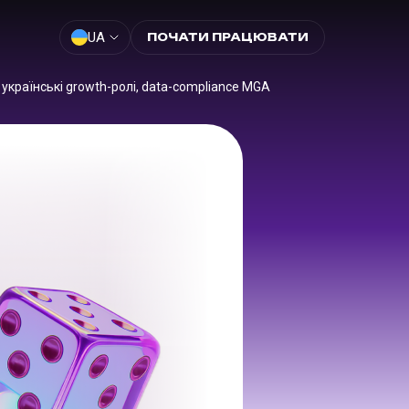
UA
ПОЧАТИ ПРАЦЮВАТИ
 українські growth-ролі, data-compliance MGA